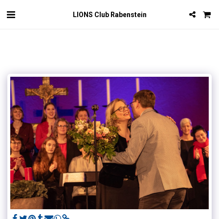
LIONS Club Rabenstein