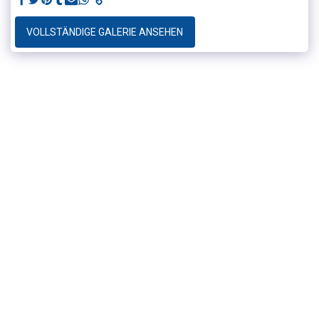
VOLLSTÄNDIGE GALERIE ANSEHEN